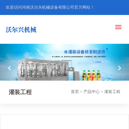
欢迎访问河南沃尔兴机械设备有限公司官方网站！
Toggl
naviga
灌装工程
首页
>
产品中心
>
灌装工程