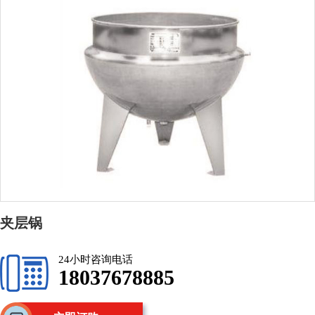
夹层锅
24小时咨询电话
18037678885