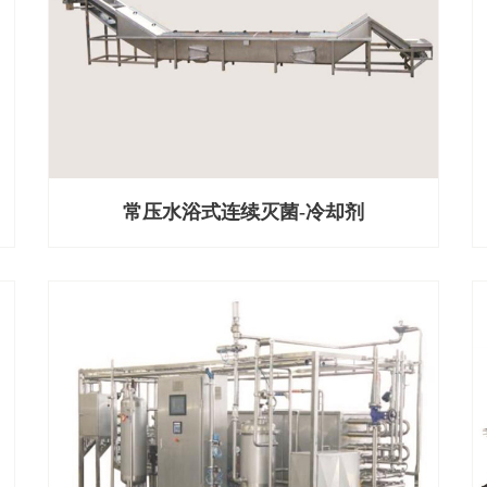
常压水浴式连续灭菌-冷却剂