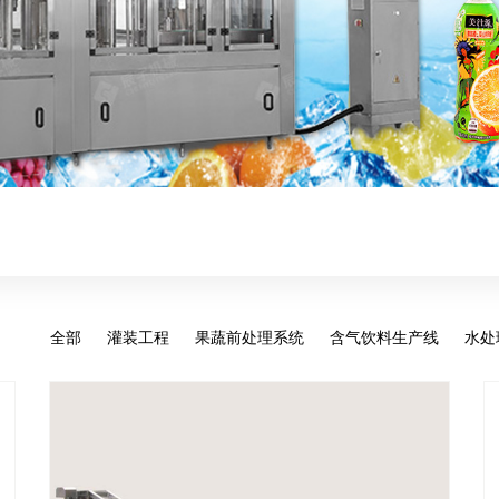
全部
灌装工程
果蔬前处理系统
含气饮料生产线
水处