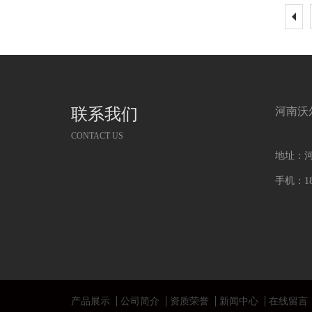
联系我们
河南沃
CONTACT US
地址：
手机：180
产品展示
公司简介
资质荣誉
新闻中心
在线留言