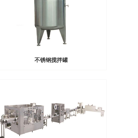
不锈钢搅拌罐