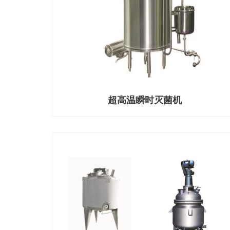
超高温瞬时灭菌机