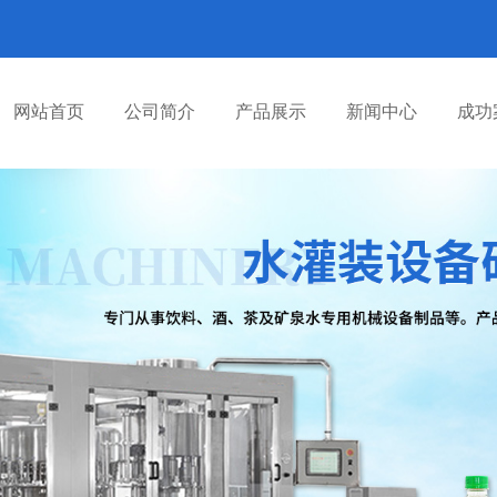
网站首页
公司简介
产品展示
新闻中心
成功