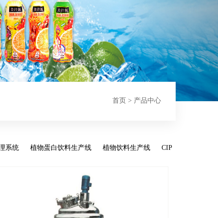
首页
>
产品中心
理系统
植物蛋白饮料生产线
植物饮料生产线
CIP