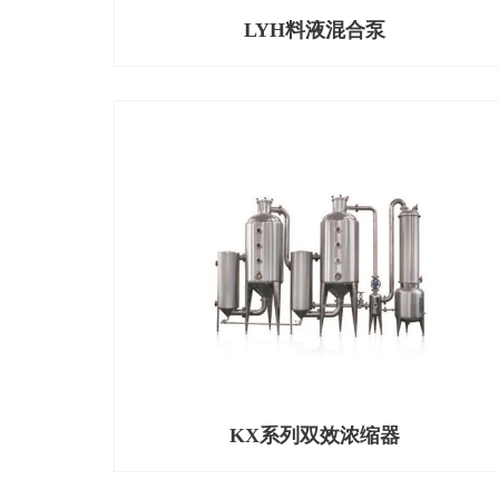
LYH料液混合泵
KX系列双效浓缩器